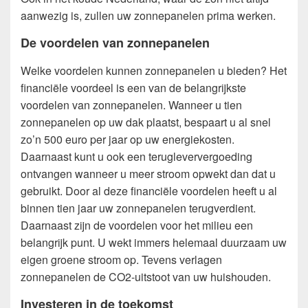
aanwezig is, zullen uw zonnepanelen prima werken.
De voordelen van zonnepanelen
Welke voordelen kunnen zonnepanelen u bieden? Het
financiële voordeel is een van de belangrijkste
voordelen van zonnepanelen. Wanneer u tien
zonnepanelen op uw dak plaatst, bespaart u al snel
zo’n 500 euro per jaar op uw energiekosten.
Daarnaast kunt u ook een terugleververgoeding
ontvangen wanneer u meer stroom opwekt dan dat u
gebruikt. Door al deze financiële voordelen heeft u al
binnen tien jaar uw zonnepanelen terugverdient.
Daarnaast zijn de voordelen voor het milieu een
belangrijk punt. U wekt immers helemaal duurzaam uw
eigen groene stroom op. Tevens verlagen
zonnepanelen de CO2-uitstoot van uw huishouden.
Investeren in de toekomst