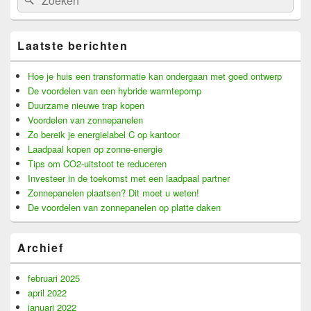
for:
Laatste berichten
Hoe je huis een transformatie kan ondergaan met goed ontwerp
De voordelen van een hybride warmtepomp
Duurzame nieuwe trap kopen
Voordelen van zonnepanelen
Zo bereik je energielabel C op kantoor
Laadpaal kopen op zonne-energie
Tips om CO2-uitstoot te reduceren
Investeer in de toekomst met een laadpaal partner
Zonnepanelen plaatsen? Dit moet u weten!
De voordelen van zonnepanelen op platte daken
Archief
februari 2025
april 2022
januari 2022