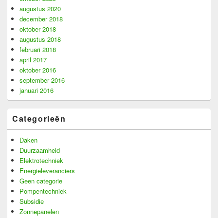
augustus 2020
december 2018
oktober 2018
augustus 2018
februari 2018
april 2017
oktober 2016
september 2016
januari 2016
Categorieën
Daken
Duurzaamheid
Elektrotechniek
Energieleveranciers
Geen categorie
Pompentechniek
Subsidie
Zonnepanelen