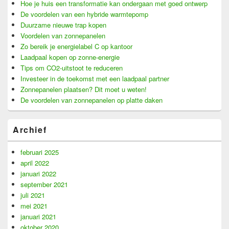
Hoe je huis een transformatie kan ondergaan met goed ontwerp
De voordelen van een hybride warmtepomp
Duurzame nieuwe trap kopen
Voordelen van zonnepanelen
Zo bereik je energielabel C op kantoor
Laadpaal kopen op zonne-energie
Tips om CO2-uitstoot te reduceren
Investeer in de toekomst met een laadpaal partner
Zonnepanelen plaatsen? Dit moet u weten!
De voordelen van zonnepanelen op platte daken
Archief
februari 2025
april 2022
januari 2022
september 2021
juli 2021
mei 2021
januari 2021
oktober 2020