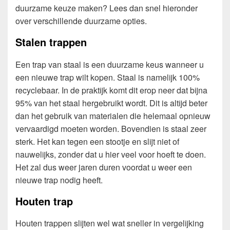
duurzame keuze maken? Lees dan snel hieronder
over verschillende duurzame opties.
Stalen trappen
Een trap van staal is een duurzame keus wanneer u
een nieuwe trap wilt kopen. Staal is namelijk 100%
recyclebaar. In de praktijk komt dit erop neer dat bijna
95% van het staal hergebruikt wordt. Dit is altijd beter
dan het gebruik van materialen die helemaal opnieuw
vervaardigd moeten worden. Bovendien is staal zeer
sterk. Het kan tegen een stootje en slijt niet of
nauwelijks, zonder dat u hier veel voor hoeft te doen.
Het zal dus weer jaren duren voordat u weer een
nieuwe trap nodig heeft.
Houten trap
Houten trappen slijten wel wat sneller in vergelijking