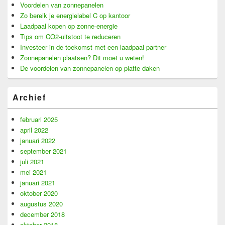
Voordelen van zonnepanelen
Zo bereik je energielabel C op kantoor
Laadpaal kopen op zonne-energie
Tips om CO2-uitstoot te reduceren
Investeer in de toekomst met een laadpaal partner
Zonnepanelen plaatsen? Dit moet u weten!
De voordelen van zonnepanelen op platte daken
Archief
februari 2025
april 2022
januari 2022
september 2021
juli 2021
mei 2021
januari 2021
oktober 2020
augustus 2020
december 2018
oktober 2018