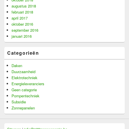
augustus 2018
februari 2018
april 2017
oktober 2016
september 2016
januari 2016
Categorieën
Daken
Duurzaamheid
Elektrotechniek
Energieleveranciers
Geen categorie
Pompentechniek
Subsidie
Zonnepanelen