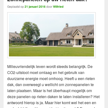
Geplaatst op
21 januari 2016
door
Wilfried
Milieuvriendelijk leven wordt steeds belangrijk. De
CO2-uitstoot moet omlaag en het gebruik van
duurzame energie moet omhoog. Heeft u een rieten
dak, dan overweegt u wellicht om zonnepanelen te
laten plaatsen. Maar is het überhaupt mogelijk om
deze panelen op rieten daken te laten installeren? Het
antwoord hierop is ja. Maar hier komt wel het een en