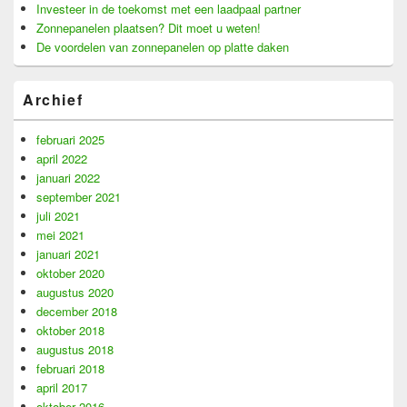
Investeer in de toekomst met een laadpaal partner
Zonnepanelen plaatsen? Dit moet u weten!
De voordelen van zonnepanelen op platte daken
Archief
februari 2025
april 2022
januari 2022
september 2021
juli 2021
mei 2021
januari 2021
oktober 2020
augustus 2020
december 2018
oktober 2018
augustus 2018
februari 2018
april 2017
oktober 2016