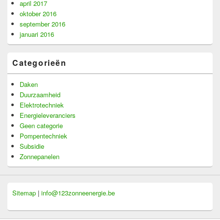
april 2017
oktober 2016
september 2016
januari 2016
Categorieën
Daken
Duurzaamheid
Elektrotechniek
Energieleveranciers
Geen categorie
Pompentechniek
Subsidie
Zonnepanelen
Sitemap
|
info@123zonneenergie.be