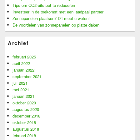
Tips om CO2-uitstoot te reduceren
Investeer in de toekomst met een laadpaal partner
Zonnepanelen plaatsen? Dit moet u weten!
De voordelen van zonnepanelen op platte daken
Archief
februari 2025
april 2022
januari 2022
september 2021
juli 2021
mei 2021
januari 2021
oktober 2020
augustus 2020
december 2018
oktober 2018
augustus 2018
februari 2018