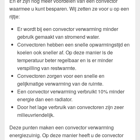
En er zijn nog meer voordelen van een convector
waarmee u kunt besparen. Wij zetten ze voor u op een
rijtje:
Er wordt bij een convector verwarming minder
gebruik gemaakt van stromend water.
Convectoren hebben een snelle opwarmingstijd en
koelen ook sneller af. Op deze manier is de
temperatuur beter regelbaar en is er minder
verspilling van restwarmte.
Convectoren zorgen voor een snelle en
gelijkmatige verwarming van de ruimte.
Een convector verwarming verbruikt 10% minder
energie dan een radiator.
Door het lage verbruik van convectoren zijn zeer
milieuvriendelijk.
Deze punten maken een convector verwarming
energiezuinig. Op deze manier heeft u de convector