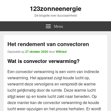
123zonneenergie
Dé blogsite over duurzaamheid
Menu
Het rendement van convectoren
Geplaatst op
27 oktober 2020
door
Wilfried
Wat is convector verwarming?
Een convector verwarming is een vorm van indirecte
verwarming. Het apparaat zuigt koude lucht op,
verwarmt deze vervolgens en verspreidt de warme
lucht gelijkmatig door de ruimte. Deze warme lucht
stijgt weer op en koele lucht zakt naar beneden. Op
deze manier kan de convector verwarming de koude
lucht weer opzuigen en het proces herhalen. Er wordt