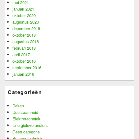
mei 2021
januari 2021
oktober 2020
augustus 2020
december 2018
oktober 2018
augustus 2018
februari 2018
april 2017
oktober 2016
september 2016
januari 2016
Categorieën
Daken
Duurzaamheid
Elektrotechniek
Energieleveranciers
Geen categorie
Pompentechniek