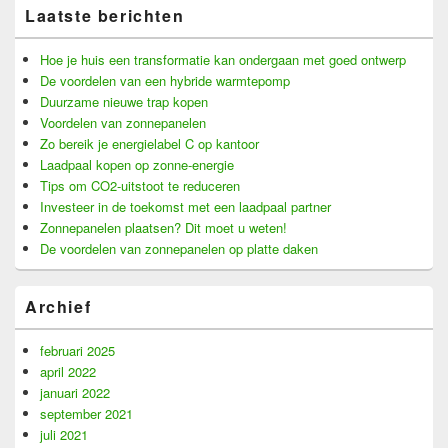
Laatste berichten
Hoe je huis een transformatie kan ondergaan met goed ontwerp
De voordelen van een hybride warmtepomp
Duurzame nieuwe trap kopen
Voordelen van zonnepanelen
Zo bereik je energielabel C op kantoor
Laadpaal kopen op zonne-energie
Tips om CO2-uitstoot te reduceren
Investeer in de toekomst met een laadpaal partner
Zonnepanelen plaatsen? Dit moet u weten!
De voordelen van zonnepanelen op platte daken
Archief
februari 2025
april 2022
januari 2022
september 2021
juli 2021